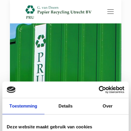
Toestemming
Details
Over
Request quotation or request
Deze website maakt gebruik van cookies